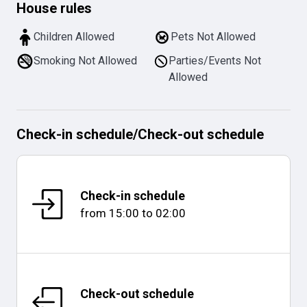
House rules
Children Allowed
Pets Not Allowed
Smoking Not Allowed
Parties/Events Not
Allowed
Check-in schedule
/
Check-out schedule
Check-in schedule
from
15:00
to
02:00
Check-out schedule