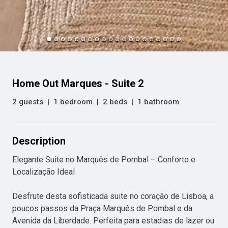
Home Out Marques - Suite 2
2 guests
|
1 bedroom
|
2 beds
|
1 bathroom
Description
Elegante Suite no Marquês de Pombal – Conforto e 
Localização Ideal

Desfrute desta sofisticada suite no coração de Lisboa, a 
poucos passos da Praça Marquês de Pombal e da 
Avenida da Liberdade. Perfeita para estadias de lazer ou 