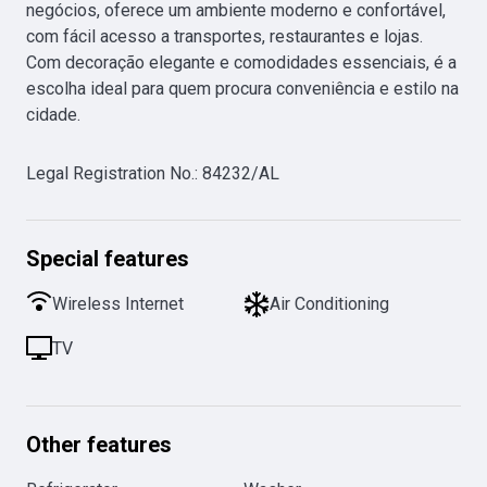
negócios, oferece um ambiente moderno e confortável, 
com fácil acesso a transportes, restaurantes e lojas. 
Com decoração elegante e comodidades essenciais, é a 
escolha ideal para quem procura conveniência e estilo na 
cidade.
Legal Registration No.
:
84232/AL
Special features
Wireless Internet
Air Conditioning
TV
Other features