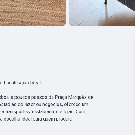
 Localização Ideal

isboa, a poucos passos da Praça Marquês de 
stadias de lazer ou negócios, oferece um 
a transportes, restaurantes e lojas. Com 
 escolha ideal para quem procura 