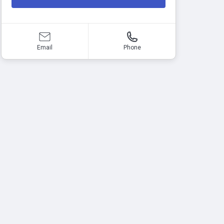
Email
Phone