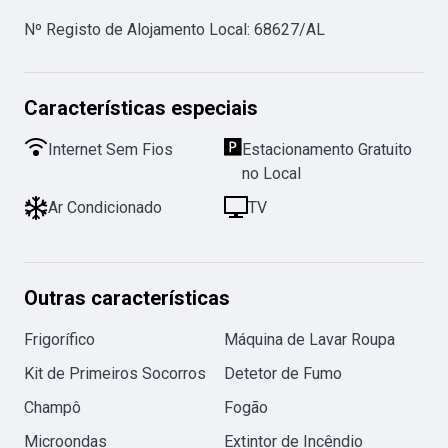
Nº Registo de Alojamento Local
:
68627/AL
Características especiais
Internet Sem Fios
Estacionamento Gratuito
no Local
Ar Condicionado
TV
Outras características
Frigorífico
Máquina de Lavar Roupa
Kit de Primeiros Socorros
Detetor de Fumo
Champô
Fogão
Microondas
Extintor de Incêndio