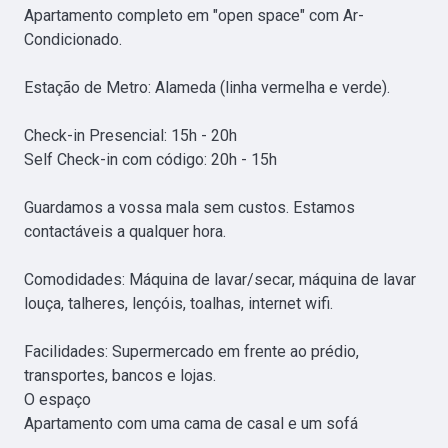
Apartamento completo em "open space" com Ar-
Condicionado.

Estação de Metro: Alameda (linha vermelha e verde).

Check-in Presencial: 15h - 20h

Self Check-in com código: 20h - 15h

Guardamos a vossa mala sem custos. Estamos 
contactáveis a qualquer hora.

Comodidades: Máquina de lavar/secar, máquina de lavar 
louça, talheres, lençóis, toalhas, internet wifi.

Facilidades: Supermercado em frente ao prédio, 
transportes, bancos e lojas.

O espaço

Apartamento com uma cama de casal e um sofá