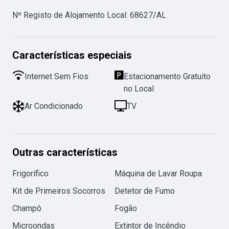
Nº Registo de Alojamento Local
:
68627/AL
Características especiais
Internet Sem Fios
Estacionamento Gratuito
no Local
Ar Condicionado
TV
Outras características
Frigorífico
Máquina de Lavar Roupa
Kit de Primeiros Socorros
Detetor de Fumo
Champô
Fogão
Microondas
Extintor de Incêndio