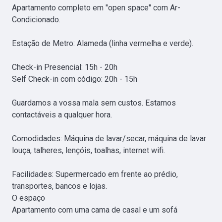
Apartamento completo em "open space" com Ar-
Condicionado.

Estação de Metro: Alameda (linha vermelha e verde).

Check-in Presencial: 15h - 20h

Self Check-in com código: 20h - 15h

Guardamos a vossa mala sem custos. Estamos 
contactáveis a qualquer hora.

Comodidades: Máquina de lavar/secar, máquina de lavar 
louça, talheres, lençóis, toalhas, internet wifi.

Facilidades: Supermercado em frente ao prédio, 
transportes, bancos e lojas.

O espaço

Apartamento com uma cama de casal e um sofá