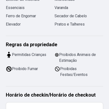
Essenciais
Varanda
Ferro de Engomar
Secador de Cabelo
Elevador
Pratos e Talheres
Regras da propriedade
Permitidas Crianças
Proibidos Animais de
Estimação
Proibido Fumar
Proibidas
Festas/Eventos
Horário de checkin
/
Horário de checkout