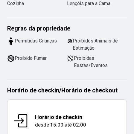
Cozinha
Lençóis para a Cama
Regras da propriedade
Permitidas Crianças
Proibidos Animais de
Estimação
Proibido Fumar
Proibidas
Festas/Eventos
Horário de checkin
/
Horário de checkout
Horário de checkin
desde
15:00
até
02:00