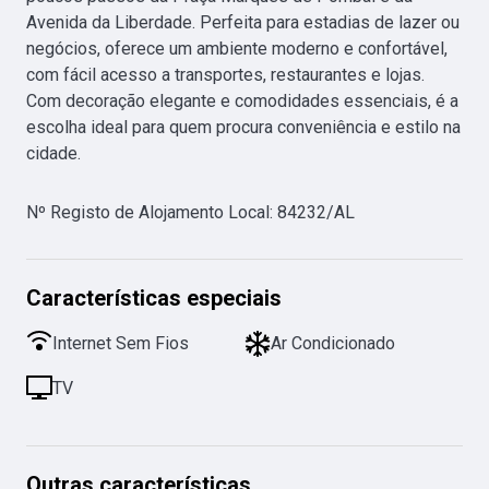
Avenida da Liberdade. Perfeita para estadias de lazer ou 
negócios, oferece um ambiente moderno e confortável, 
com fácil acesso a transportes, restaurantes e lojas. 
Com decoração elegante e comodidades essenciais, é a 
escolha ideal para quem procura conveniência e estilo na 
cidade.
Nº Registo de Alojamento Local
:
84232/AL
Características especiais
Internet Sem Fios
Ar Condicionado
TV
Outras características