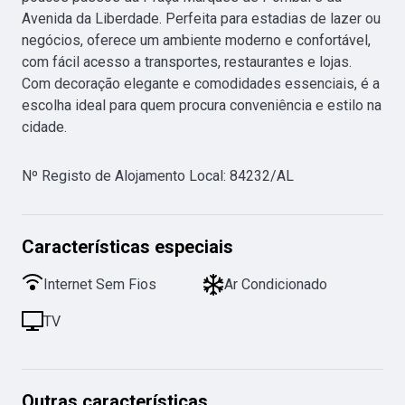
Avenida da Liberdade. Perfeita para estadias de lazer ou 
negócios, oferece um ambiente moderno e confortável, 
com fácil acesso a transportes, restaurantes e lojas. 
Com decoração elegante e comodidades essenciais, é a 
escolha ideal para quem procura conveniência e estilo na 
cidade.
Nº Registo de Alojamento Local
:
84232/AL
Características especiais
Internet Sem Fios
Ar Condicionado
TV
Outras características