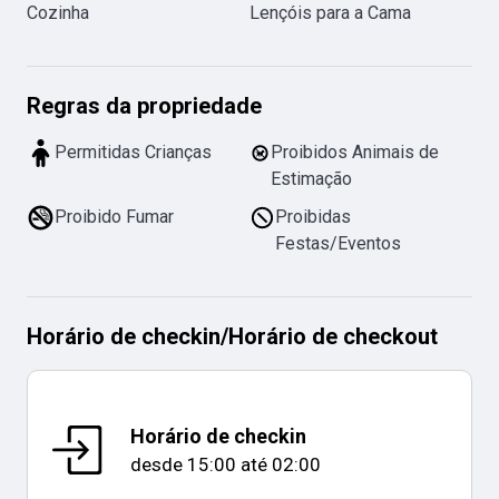
Cozinha
Lençóis para a Cama
Regras da propriedade
Permitidas Crianças
Proibidos Animais de
Estimação
Proibido Fumar
Proibidas
Festas/Eventos
Horário de checkin
/
Horário de checkout
Horário de checkin
desde
15:00
até
02:00