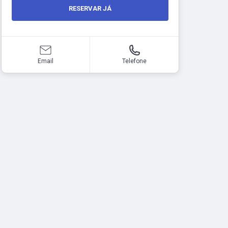
RESERVAR JÁ
Email
Telefone