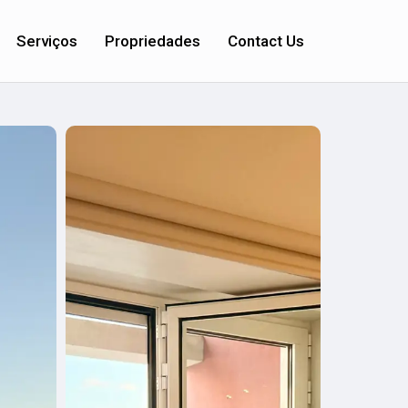
Serviços
Propriedades
Contact Us