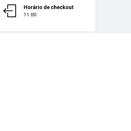
Horário de checkout
11:00