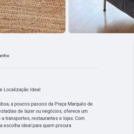
anho
 Localização Ideal

isboa, a poucos passos da Praça Marquês de 
stadias de lazer ou negócios, oferece um 
a transportes, restaurantes e lojas. Com 
 escolha ideal para quem procura 