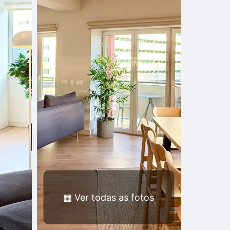
▦
Ver todas as fotos