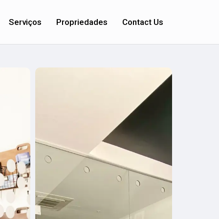
Serviços
Propriedades
Contact Us