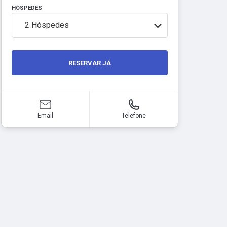
HÓSPEDES
2
Hóspedes
RESERVAR JÁ
Email
Telefone