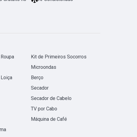
 Roupa
Kit de Primeiros Socorros
Microondas
 Loiça
Berço
Secador
Secador de Cabelo
TV por Cabo
Máquina de Café
ama