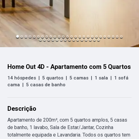
Home Out 4D - Apartamento com 5 Quartos
14 hóspedes
|
5 quartos
|
5 camas
|
1 sala
|
1 sofá
cama
|
5 casas de banho
Descrição
Apartamento de 200m², com 5 quartos amplos, 5 casas 
de banho, 1 lavabo, Sala de Estar/Jantar, Cozinha 
totalmente equipada e Lavandaria. Todos os quartos tem 