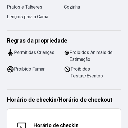
Pratos e Talheres
Cozinha
Lençóis para a Cama
Regras da propriedade
Permitidas Crianças
Proibidos Animais de
Estimação
Proibido Fumar
Proibidas
Festas/Eventos
Horário de checkin
/
Horário de checkout
Horário de checkin