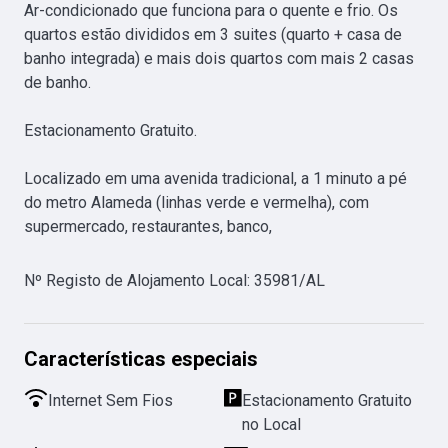
Ar-condicionado que funciona para o quente e frio. Os 
quartos estão divididos em 3 suites (quarto + casa de 
banho integrada) e mais dois quartos com mais 2 casas 
de banho. 

Estacionamento Gratuito.

Localizado em uma avenida tradicional, a 1 minuto a pé 
do metro Alameda (linhas verde e vermelha), com 
supermercado, restaurantes, banco,
Nº Registo de Alojamento Local
:
35981/AL
Características especiais
Internet Sem Fios
Estacionamento Gratuito
no Local