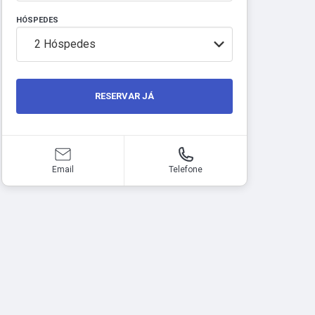
HÓSPEDES
2
Hóspedes
RESERVAR JÁ
Email
Telefone