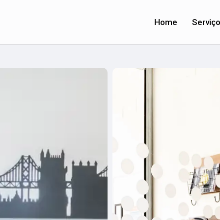
Home
Serviç