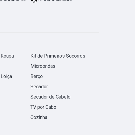
 Roupa
Kit de Primeiros Socorros
Microondas
 Loiça
Berço
Secador
Secador de Cabelo
TV por Cabo
Cozinha