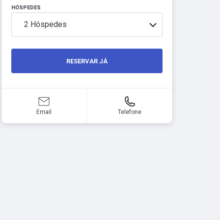
HÓSPEDES
2
Hóspedes
RESERVAR JÁ
Email
Telefone