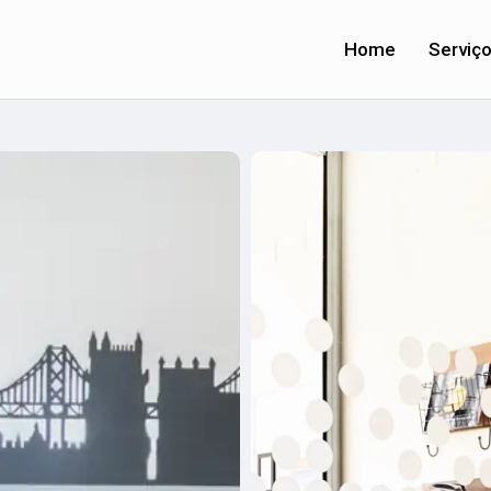
Home
Serviç