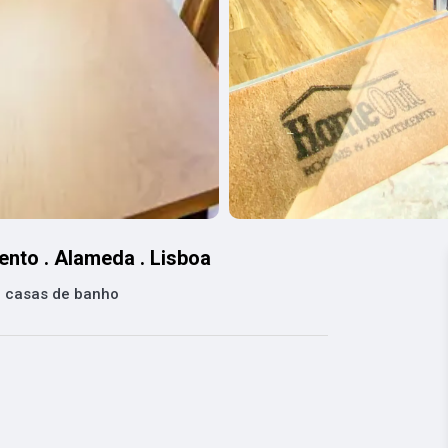
ento . Alameda . Lisboa
 casas de banho