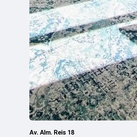
Av. Alm. Reis 18