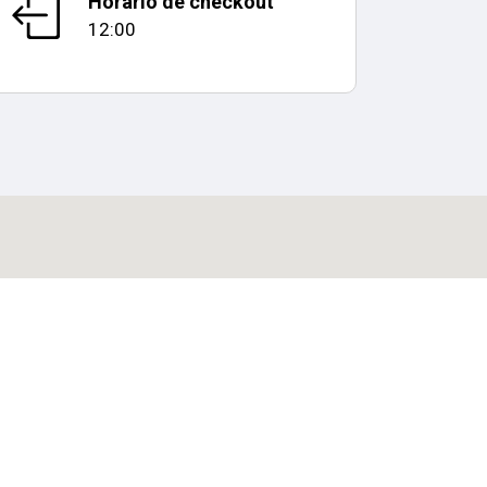
Horário de checkout
12:00