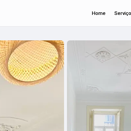
Home
Serviç