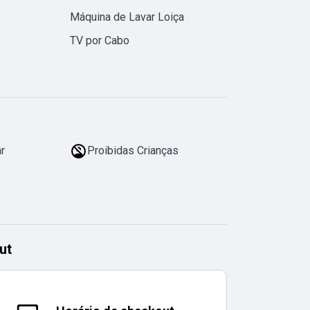
Máquina de Lavar Loiça
TV por Cabo
r
Proibidas Crianças
ut