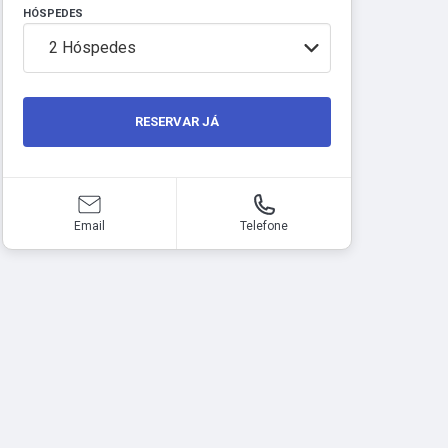
HÓSPEDES
2
Hóspedes
RESERVAR JÁ
Email
Telefone