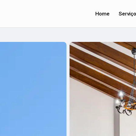
Home
Serviç