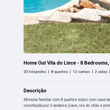
Home Out Vila do Lince - 8 Bedrooms
20 hóspedes
|
8 quartos
|
12 camas
|
2 salas
Descrição
Moradia familiar com 8 quartos todos com casa de 
constituída por 3 andares (cave, res do chão e prim