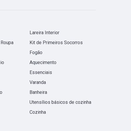
Lareira Interior
 Roupa
Kit de Primeiros Socorros
Fogão
io
Aquecimento
Essenciais
Varanda
o
Banheira
Utensílios básicos de cozinha
Cozinha