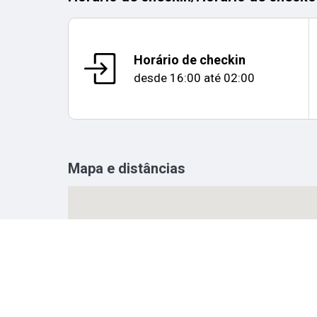
Horário de checkin
desde
16:00
até
02:00
Mapa e distâncias