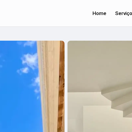
Home
Serviç