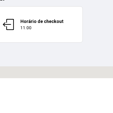
Horário de checkout
11:00