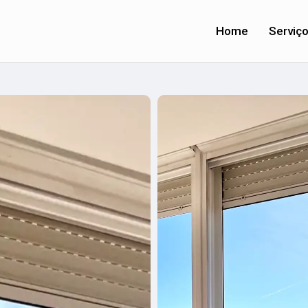
Home
Serviç