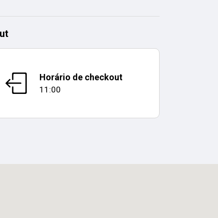
ut
Horário de checkout
11:00