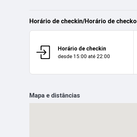
Horário de checkin
/
Horário de checko
Horário de checkin
desde
15:00
até
22:00
Mapa e distâncias