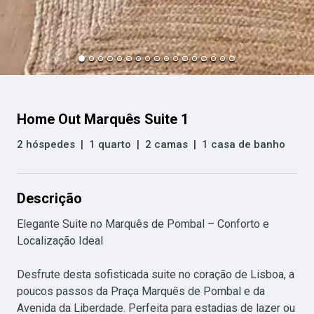
Home Out Marquês Suite 1
2 hóspedes
|
1 quarto
|
2 camas
|
1 casa de banho
Descrição
Elegante Suite no Marquês de Pombal – Conforto e 
Localização Ideal

Desfrute desta sofisticada suite no coração de Lisboa, a 
poucos passos da Praça Marquês de Pombal e da 
Avenida da Liberdade. Perfeita para estadias de lazer ou 