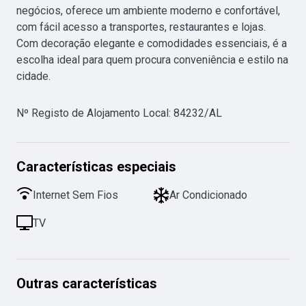
negócios, oferece um ambiente moderno e confortável, 
com fácil acesso a transportes, restaurantes e lojas. 
Com decoração elegante e comodidades essenciais, é a 
escolha ideal para quem procura conveniência e estilo na 
cidade.
Nº Registo de Alojamento Local
:
84232/AL
Características especiais
Internet Sem Fios
Ar Condicionado
TV
Outras características