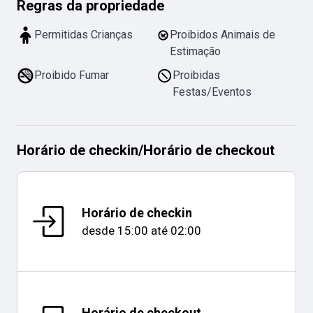
Regras da propriedade
Permitidas Crianças
Proibidos Animais de
Estimação
Proibido Fumar
Proibidas
Festas/Eventos
Horário de checkin
/
Horário de checkout
Horário de checkin
desde
15:00
até
02:00
Horário de checkout