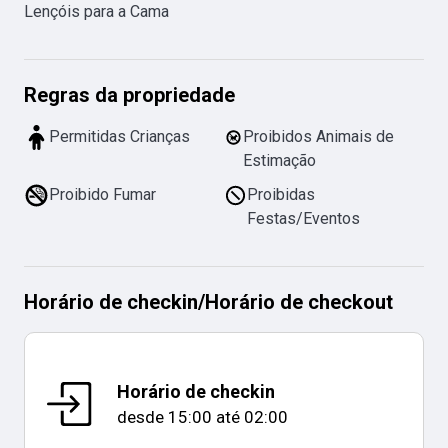
Lençóis para a Cama
Regras da propriedade
Permitidas Crianças
Proibidos Animais de
Estimação
Proibido Fumar
Proibidas
Festas/Eventos
Horário de checkin
/
Horário de checkout
Horário de checkin
desde
15:00
até
02:00