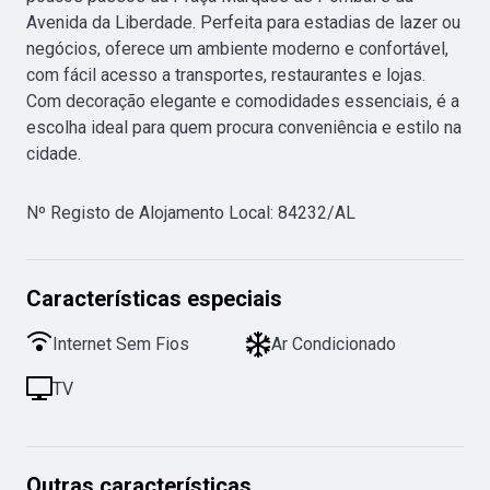
Avenida da Liberdade. Perfeita para estadias de lazer ou 
negócios, oferece um ambiente moderno e confortável, 
com fácil acesso a transportes, restaurantes e lojas. 
Com decoração elegante e comodidades essenciais, é a 
escolha ideal para quem procura conveniência e estilo na 
cidade.
Nº Registo de Alojamento Local
:
84232/AL
Características especiais
Internet Sem Fios
Ar Condicionado
TV
Outras características