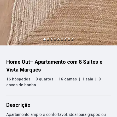
Home Out– Apartamento com 8 Suítes e
Vista Marquês
16 hóspedes
|
8 quartos
|
16 camas
|
1 sala
|
8
casas de banho
Descrição
Apartamento amplo e confortável, ideal para grupos ou 