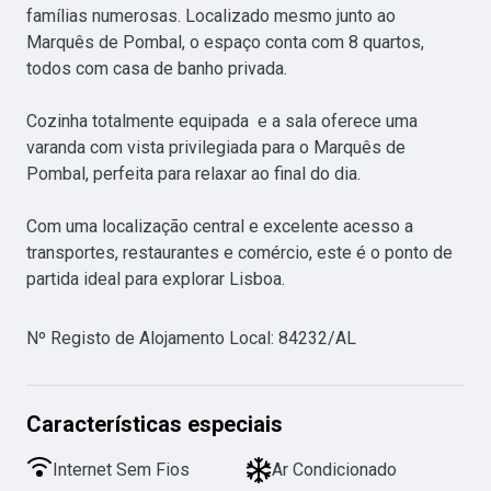
famílias numerosas. Localizado mesmo junto ao 
Marquês de Pombal, o espaço conta com 8 quartos, 
todos com casa de banho privada.

Cozinha totalmente equipada  e a sala oferece uma 
varanda com vista privilegiada para o Marquês de 
Pombal, perfeita para relaxar ao final do dia.

Com uma localização central e excelente acesso a 
transportes, restaurantes e comércio, este é o ponto de 
partida ideal para explorar Lisboa.
Nº Registo de Alojamento Local
:
84232/AL
Características especiais
Internet Sem Fios
Ar Condicionado