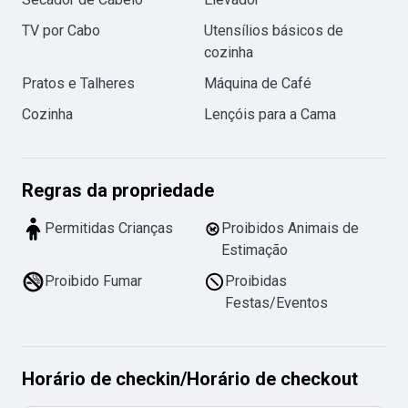
TV por Cabo
Utensílios básicos de
cozinha
Pratos e Talheres
Máquina de Café
Cozinha
Lençóis para a Cama
Regras da propriedade
Permitidas Crianças
Proibidos Animais de
Estimação
Proibido Fumar
Proibidas
Festas/Eventos
Horário de checkin
/
Horário de checkout